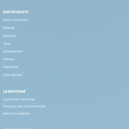
NOS PRODUITS
Notre collection
Beauté
Épicerie
Jeux
Accessoires
Maison
Papeterie
Zéro déchet
LA BOUTIQUE
Conditions de vente
Politique de confidentialité
Mentions légales