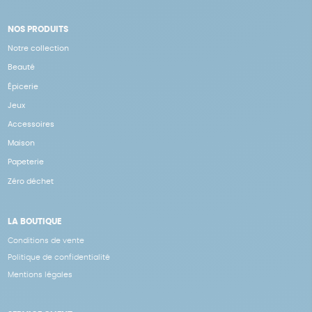
NOS PRODUITS
Notre collection
Beauté
Épicerie
Jeux
Accessoires
Maison
Papeterie
Zéro déchet
LA BOUTIQUE
Conditions de vente
Politique de confidentialité
Mentions légales