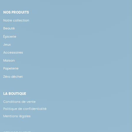
NOS PRODUITS
Notre collection
Beauté
Épicerie
Jeux
Accessoires
Maison
Papeterie
Zéro déchet
LA BOUTIQUE
Conditions de vente
Politique de confidentialité
Mentions légales