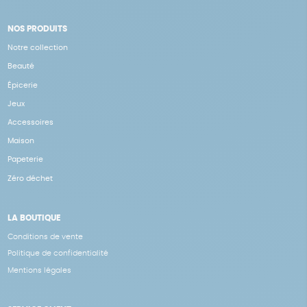
NOS PRODUITS
Notre collection
Beauté
Épicerie
Jeux
Accessoires
Maison
Papeterie
Zéro déchet
LA BOUTIQUE
Conditions de vente
Politique de confidentialité
Mentions légales