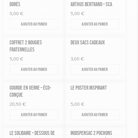
DORÉS
ARTHUS BERTRAND – SCA
5,00
€
5,00
€
Ajouter au panier
Ajouter au panier
COFFRET 2 BOUGIES
DEUX SACS CADEAUX
FRATERNELLES
5,00
€
3,00
€
Ajouter au panier
Ajouter au panier
GOURDE EN VERRE – ÉCO-
LE POSTER INSPIRANT
CONÇUE
20,50
€
5,00
€
Ajouter au panier
Ajouter au panier
LE SOLIDAIRE – DESSOUS DE
INDISPENSAC 2 POCHONS