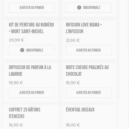
Ajouter au panier
Indisponible
KIT DE PEINTURE AU NUMÉRO
INFUSION LOVE MAMA –
– MONT SAINT-MICHEL
L’INFUSEUR
29,99
€
21,90
€
Indisponible
Ajouter au panier
DIFFUSEUR DE PARFUM À LA
BOITE COEURS PRALINÉS AU
LAVANDE
CHOCOLAT
19,90
€
16,90
€
Ajouter au panier
Ajouter au panier
COFFRET 25 BÂTONS
ÉVENTAIL OISEAUX
D’ENCENS
16,90
€
18,00
€