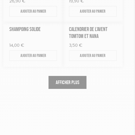
26,90
€
19,90
€
Ajouter au panier
Ajouter au panier
SHAMPOING SOLIDE
CALENDRIER DE L’AVENT
TOMTOM ET NANA
14,00
€
3,50
€
Ajouter au panier
Ajouter au panier
AFFICHER PLUS