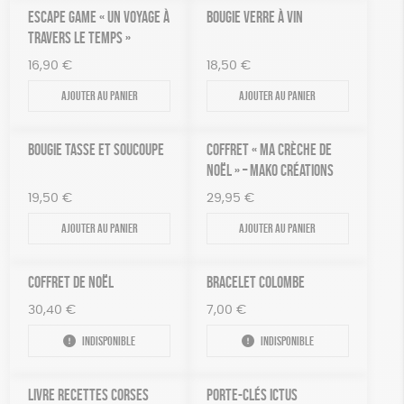
ESCAPE GAME « UN VOYAGE À
BOUGIE VERRE À VIN
TRAVERS LE TEMPS »
16,90
€
18,50
€
Ajouter au panier
Ajouter au panier
BOUGIE TASSE ET SOUCOUPE
COFFRET « MA CRÈCHE DE
NOËL » – MAKO CRÉATIONS
19,50
€
29,95
€
Ajouter au panier
Ajouter au panier
COFFRET DE NOËL
BRACELET COLOMBE
30,40
€
7,00
€
Indisponible
Indisponible
LIVRE RECETTES CORSES
PORTE-CLÉS ICTUS