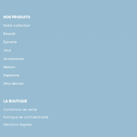
NOS PRODUITS
Notre collection
Beauté
Épicerie
Jeux
Accessoires
Maison
Papeterie
Zéro déchet
LA BOUTIQUE
Conditions de vente
Politique de confidentialité
Mentions légales