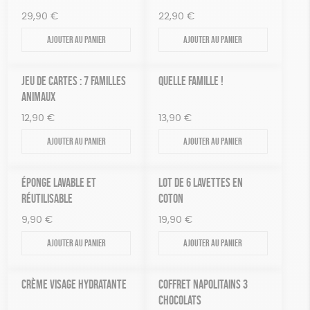
29,90
€
22,90
€
Ajouter au panier
Ajouter au panier
JEU DE CARTES : 7 FAMILLES
QUELLE FAMILLE !
ANIMAUX
12,90
€
13,90
€
Ajouter au panier
Ajouter au panier
ÉPONGE LAVABLE ET
LOT DE 6 LAVETTES EN
RÉUTILISABLE
COTON
9,90
€
19,90
€
Ajouter au panier
Ajouter au panier
CRÈME VISAGE HYDRATANTE
COFFRET NAPOLITAINS 3
CHOCOLATS