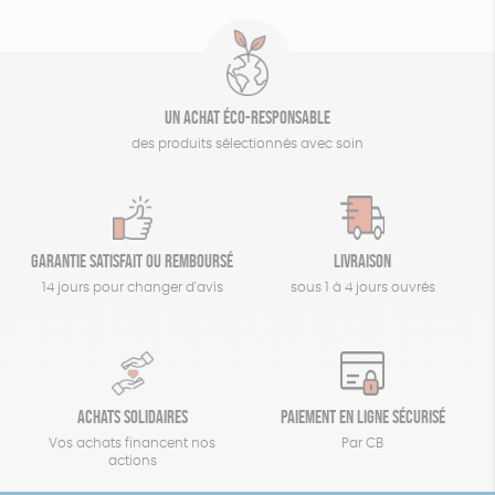
Un achat éco-responsable
des produits sélectionnés avec soin
Garantie satisfait ou remboursé
Livraison
14 jours pour changer d'avis
sous 1 à 4 jours ouvrés
Achats solidaires
Paiement en ligne sécurisé
Vos achats financent nos
Par CB
actions