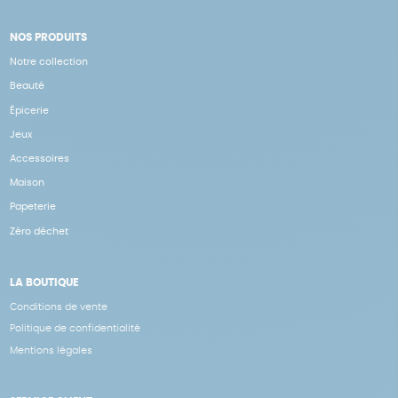
NOS PRODUITS
Notre collection
Beauté
Épicerie
Jeux
Accessoires
Maison
Papeterie
Zéro déchet
LA BOUTIQUE
Conditions de vente
Politique de confidentialité
Mentions légales