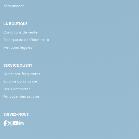
Zéro déchet
LA BOUTIQUE
Conditions de vente
Politique de confidentialité
Mentions légales
SERVICE CLIENT
Questions fréquentes
Suivi de commande
Nous contacter
Renvoyer des articles
SUIVEZ-NOUS