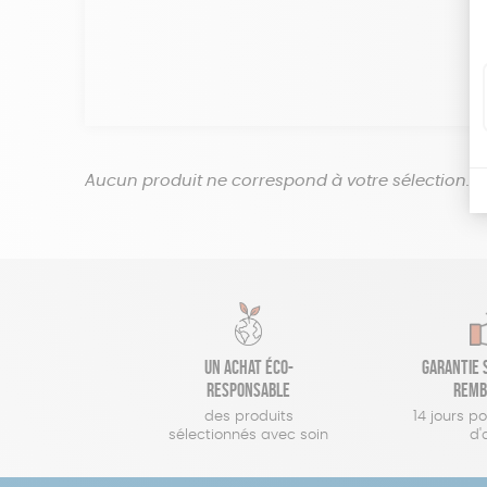
Aucun produit ne correspond à votre sélection.
Un achat éco-
Garantie s
responsable
remb
des produits
14 jours p
sélectionnés avec soin
d'