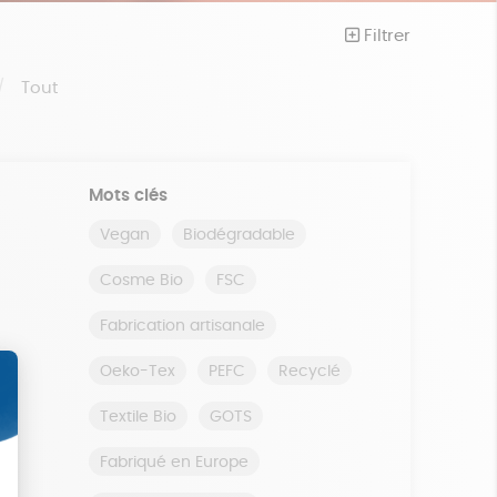
Filtrer
Tout
Mots clés
Vegan
Biodégradable
Cosme Bio
FSC
Fabrication artisanale
Oeko-Tex
PEFC
Recyclé
Textile Bio
GOTS
Fabriqué en Europe