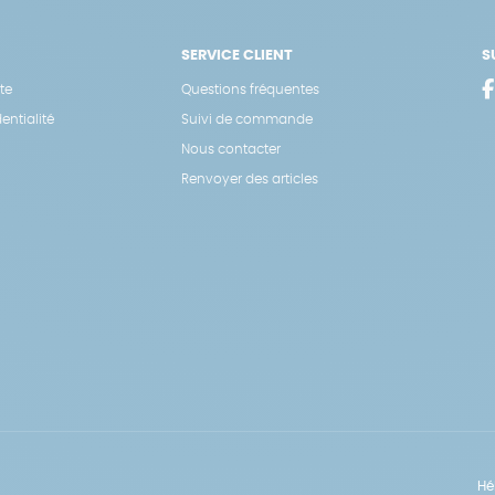
SERVICE CLIENT
S
te
Questions fréquentes
entialité
Suivi de commande
Nous contacter
Renvoyer des articles
Hé