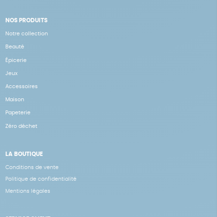
NOS PRODUITS
Notre collection
Beauté
Épicerie
Jeux
Accessoires
Maison
Papeterie
Zéro déchet
LA BOUTIQUE
Conditions de vente
Politique de confidentialité
Mentions légales