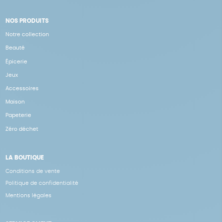
NOS PRODUITS
Notre collection
Beauté
Épicerie
Jeux
Accessoires
Maison
Papeterie
Zéro déchet
LA BOUTIQUE
Conditions de vente
Politique de confidentialité
Mentions légales