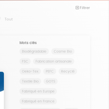
Filtrer
Tout
Mots clés
Biodégradable
Cosme Bio
FSC
Fabrication artisanale
Oeko-Tex
PEFC
Recyclé
Textile Bio
GOTS
Fabriqué en Europe
Fabriqué en France