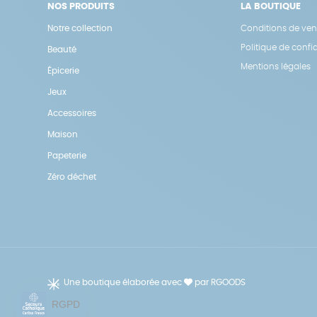
NOS PRODUITS
LA BOUTIQUE
Notre collection
Conditions de ven
Politique de confid
Beauté
Mentions légales
Épicerie
Jeux
Accessoires
Maison
Papeterie
Zéro déchet
Une boutique élaborée avec
par RGOODS