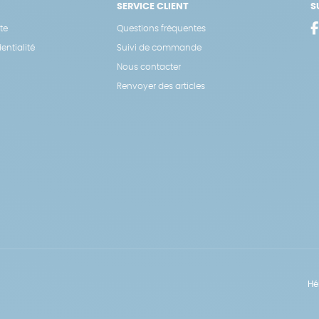
SERVICE CLIENT
S
te
Questions fréquentes
entialité
Suivi de commande
Nous contacter
Renvoyer des articles
Hé