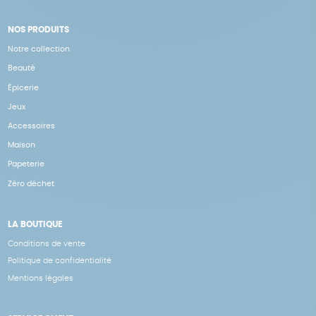
NOS PRODUITS
Notre collection
Beauté
Épicerie
Jeux
Accessoires
Maison
Papeterie
Zéro déchet
LA BOUTIQUE
Conditions de vente
Politique de confidentialité
Mentions légales