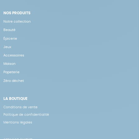
NOS PRODUITS
Notre collection
Beauté
Épicerie
Jeux
Accessoires
Maison
Papeterie
Zéro déchet
LA BOUTIQUE
Conditions de vente
Politique de confidentialité
Mentions légales