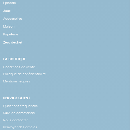
Épicerie
Jeux
Accessoires
Maison
Papeterie
Zéro déchet
LA BOUTIQUE
Conditions de vente
Politique de confidentialité
Mentions légales
SERVICE CLIENT
Questions fréquentes
Suivi de commande
Nous contacter
Renvoyer des articles