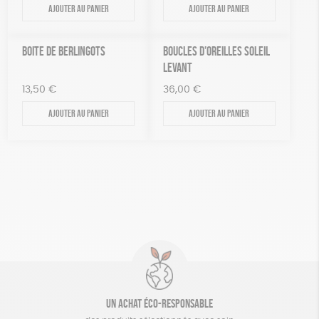
Ajouter au panier
Ajouter au panier
BOITE DE BERLINGOTS
BOUCLES D’OREILLES SOLEIL
LEVANT
13,50
€
36,00
€
Ajouter au panier
Ajouter au panier
Un achat éco-responsable