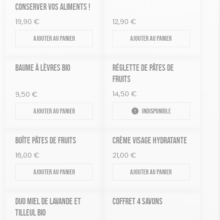
CONSERVER VOS ALIMENTS !
19,90
€
12,90
€
Ajouter au panier
Ajouter au panier
BAUME À LÈVRES BIO
RÉGLETTE DE PÂTES DE
FRUITS
14,50
€
9,50
€
Ajouter au panier
Indisponible
BOÎTE PÂTES DE FRUITS
CRÈME VISAGE HYDRATANTE
16,00
€
21,00
€
Ajouter au panier
Ajouter au panier
DUO MIEL DE LAVANDE ET
COFFRET 4 SAVONS
TILLEUL BIO