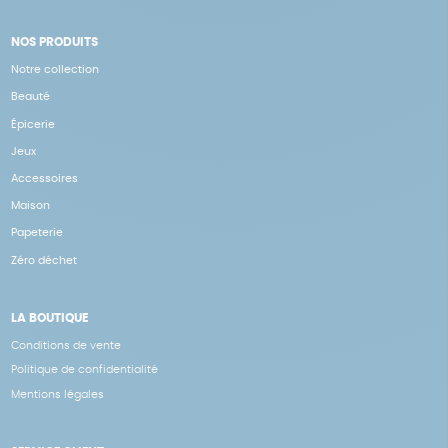
NOS PRODUITS
Notre collection
Beauté
Épicerie
Jeux
Accessoires
Maison
Papeterie
Zéro déchet
LA BOUTIQUE
Conditions de vente
Politique de confidentialité
Mentions légales