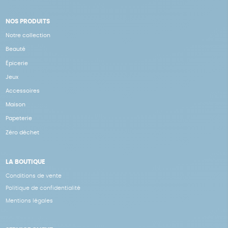
NOS PRODUITS
Notre collection
Beauté
Épicerie
Jeux
Accessoires
Maison
Papeterie
Zéro déchet
LA BOUTIQUE
Conditions de vente
Politique de confidentialité
Mentions légales