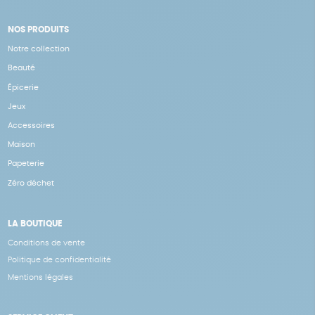
NOS PRODUITS
Notre collection
Beauté
Épicerie
Jeux
Accessoires
Maison
Papeterie
Zéro déchet
LA BOUTIQUE
Conditions de vente
Politique de confidentialité
Mentions légales