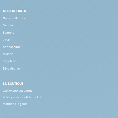
NOS PRODUITS
Notre collection
Beauté
Épicerie
Jeux
Accessoires
Maison
Papeterie
Zéro déchet
LA BOUTIQUE
Conditions de vente
Politique de confidentialité
Mentions légales