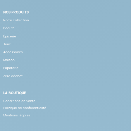
NOS PRODUITS
Notre collection
Beauté
Épicerie
Jeux
Accessoires
Maison
Papeterie
Zéro déchet
LA BOUTIQUE
Conditions de vente
Politique de confidentialité
Mentions légales