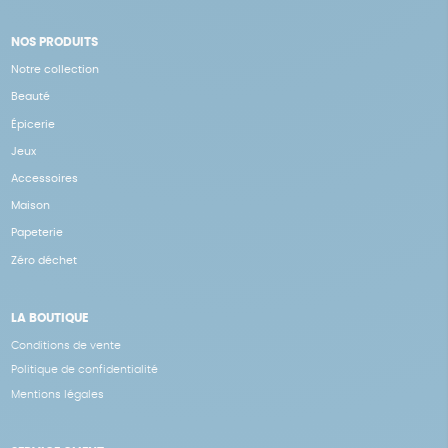
NOS PRODUITS
Notre collection
Beauté
Épicerie
Jeux
Accessoires
Maison
Papeterie
Zéro déchet
LA BOUTIQUE
Conditions de vente
Politique de confidentialité
Mentions légales