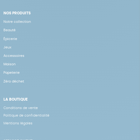
NOS PRODUITS
Notre collection
Beauté
Épicerie
Jeux
Accessoires
Maison
Papeterie
Zéro déchet
LA BOUTIQUE
Conditions de vente
Politique de confidentialité
Mentions légales