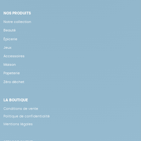
NOS PRODUITS
Notre collection
Beauté
Épicerie
Jeux
Accessoires
Maison
Papeterie
Zéro déchet
LA BOUTIQUE
Conditions de vente
Politique de confidentialité
Mentions légales