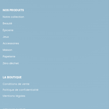
NOS PRODUITS
Notre collection
Beauté
Épicerie
Jeux
Accessoires
Maison
Papeterie
Zéro déchet
LA BOUTIQUE
Conditions de vente
Politique de confidentialité
Mentions légales