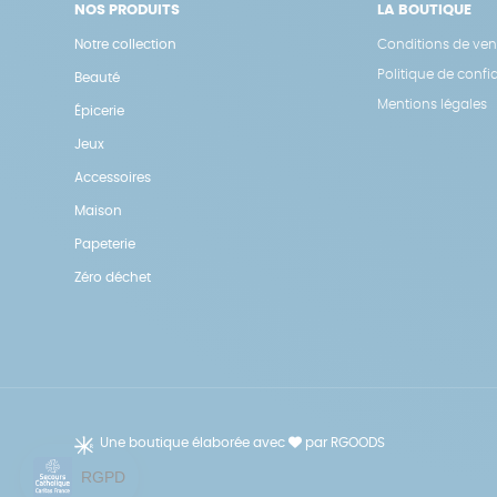
NOS PRODUITS
LA BOUTIQUE
Notre collection
Conditions de ven
Politique de confid
Beauté
Mentions légales
Épicerie
Jeux
Accessoires
Maison
Papeterie
Zéro déchet
Une boutique élaborée avec
par RGOODS