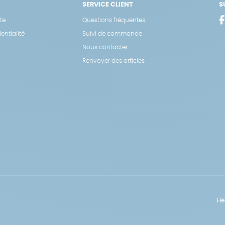
SERVICE CLIENT
S
te
Questions fréquentes
entialité
Suivi de commande
Nous contacter
Renvoyer des articles
Hé