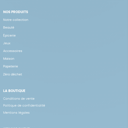
NOS PRODUITS
Notre collection
Beauté
Épicerie
Jeux
Accessoires
Maison
Papeterie
Zéro déchet
LA BOUTIQUE
Conditions de vente
Politique de confidentialité
Mentions légales