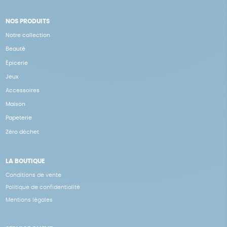
NOS PRODUITS
Notre collection
Beauté
Épicerie
Jeux
Accessoires
Maison
Papeterie
Zéro déchet
LA BOUTIQUE
Conditions de vente
Politique de confidentialité
Mentions légales