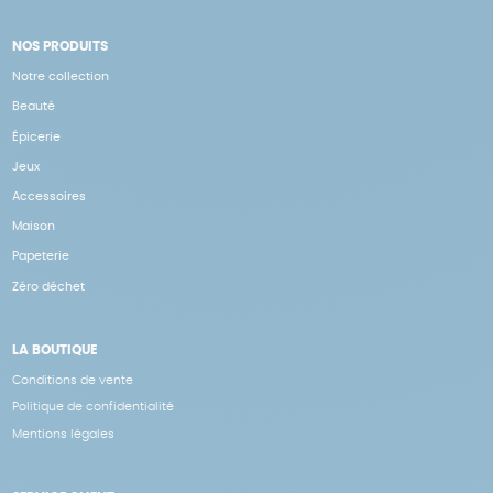
NOS PRODUITS
Notre collection
Beauté
Épicerie
Jeux
Accessoires
Maison
Papeterie
Zéro déchet
LA BOUTIQUE
Conditions de vente
Politique de confidentialité
Mentions légales