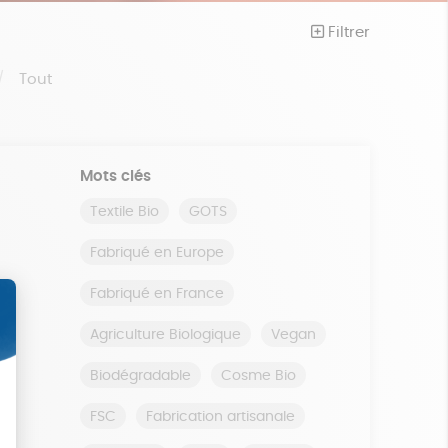
Filtrer
Tout
Mots clés
Textile Bio
GOTS
Fabriqué en Europe
Fabriqué en France
Agriculture Biologique
Vegan
Biodégradable
Cosme Bio
FSC
Fabrication artisanale