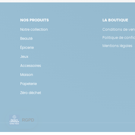
NOS PRODUITS
LA BOUTIQUE
Notre collection
Conditions de ven
Politique de confid
Beauté
Mentions légales
Épicerie
Jeux
Accessoires
Maison
Papeterie
Zéro déchet