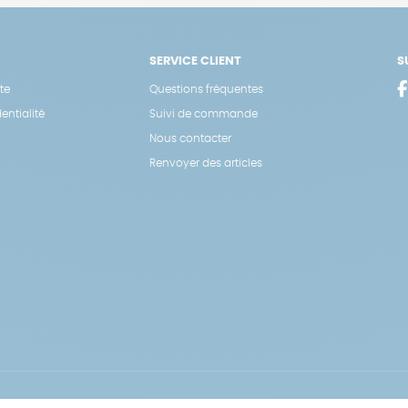
SERVICE CLIENT
S
te
Questions fréquentes
entialité
Suivi de commande
Nous contacter
Renvoyer des articles