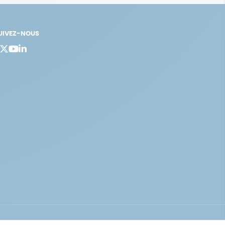
UIVEZ-NOUS