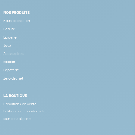
NOS PRODUITS
Notre collection
Beauté
Épicerie
Jeux
Accessoires
Maison
Papeterie
Zéro déchet
LA BOUTIQUE
Conditions de vente
Politique de confidentialité
Mentions légales