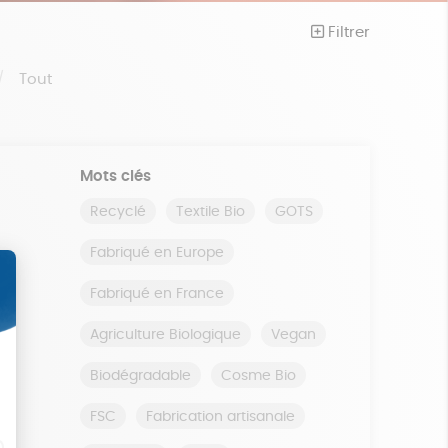
Filtrer
Tout
Mots clés
Recyclé
Textile Bio
GOTS
Fabriqué en Europe
Fabriqué en France
Agriculture Biologique
Vegan
Biodégradable
Cosme Bio
FSC
Fabrication artisanale