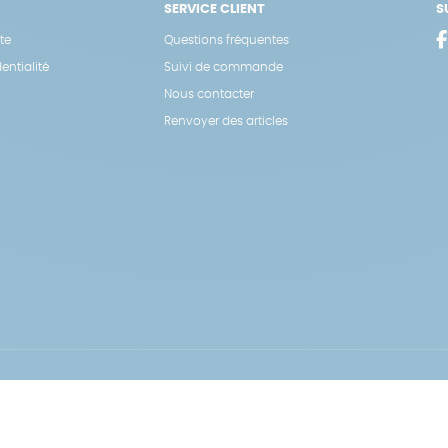
SERVICE CLIENT
S
te
Questions fréquentes
entialité
Suivi de commande
Nous contacter
Renvoyer des articles
Hé