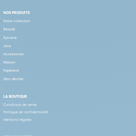
NOS PRODUITS
Notre collection
Beauté
Épicerie
Jeux
Accessoires
Maison
Papeterie
Zéro déchet
LA BOUTIQUE
Conditions de vente
Politique de confidentialité
Mentions légales