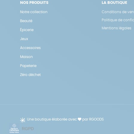
NOS PRODUITS
LA BOUTIQUE
Notre collection
Conditions de ven
Politique de confid
Beauté
Mentions légales
Épicerie
Jeux
Accessoires
Maison
Papeterie
Zéro déchet
Une boutique élaborée avec
par RGOODS