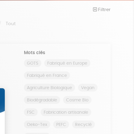
Filtrer
Tout
Mots clés
GOTS
Fabriqué en Europe
Fabriqué en France
Agriculture Biologique
Vegan
Biodégradable
Cosme Bio
FSC
Fabrication artisanale
Oeko-Tex
PEFC
Recyclé