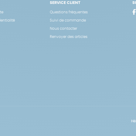
SERVICE CLIENT
S
te
Questions fréquentes
entialité
Suivi de commande
Nous contacter
Renvoyer des articles
Hé