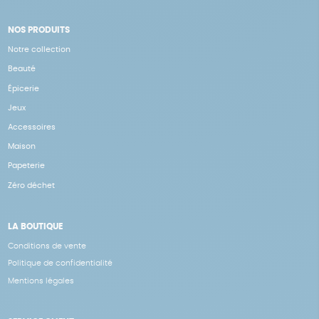
NOS PRODUITS
Notre collection
Beauté
Épicerie
Jeux
Accessoires
Maison
Papeterie
Zéro déchet
LA BOUTIQUE
Conditions de vente
Politique de confidentialité
Mentions légales