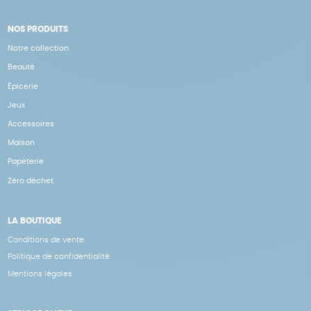
NOS PRODUITS
Notre collection
Beauté
Épicerie
Jeux
Accessoires
Maison
Papeterie
Zéro déchet
LA BOUTIQUE
Conditions de vente
Politique de confidentialité
Mentions légales