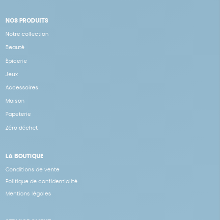
NOS PRODUITS
Notre collection
Beauté
Épicerie
Jeux
Accessoires
Maison
Papeterie
Zéro déchet
LA BOUTIQUE
Conditions de vente
Politique de confidentialité
Mentions légales