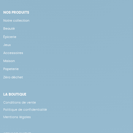
NOS PRODUITS
Notre collection
Beauté
Épicerie
Jeux
Accessoires
Maison
Papeterie
Zéro déchet
LA BOUTIQUE
Conditions de vente
Politique de confidentialité
Mentions légales