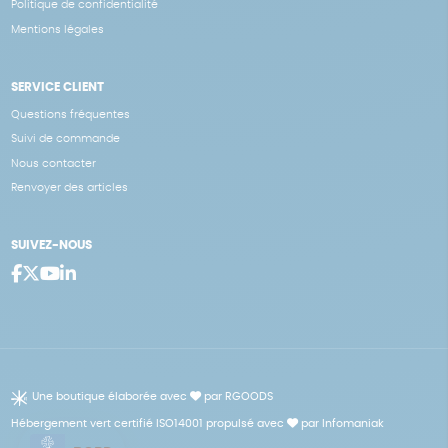
Politique de confidentialité
Mentions légales
SERVICE CLIENT
Questions fréquentes
Suivi de commande
Nous contacter
Renvoyer des articles
SUIVEZ-NOUS
Une boutique élaborée avec
par RGOODS
Hébergement vert certifié ISO14001 propulsé avec
par Infomaniak