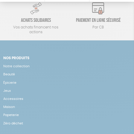
Achats solidaires
Paiement en ligne sécurisé
Vos achats financent nos
Par CB
actions
NOS PRODUITS
Notre collection
Beauté
Épicerie
Jeux
Accessoires
Maison
Papeterie
Zéro déchet