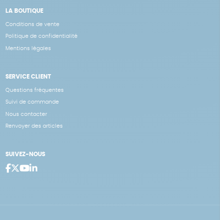
LA BOUTIQUE
Conditions de vente
Politique de confidentialité
Mentions légales
SERVICE CLIENT
Questions fréquentes
Suivi de commande
Nous contacter
Renvoyer des articles
SUIVEZ-NOUS