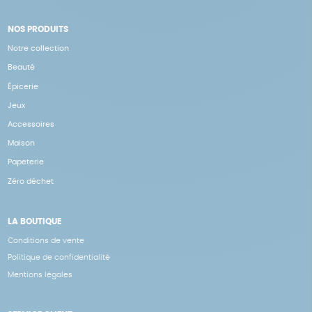
NOS PRODUITS
Notre collection
Beauté
Épicerie
Jeux
Accessoires
Maison
Papeterie
Zéro déchet
LA BOUTIQUE
Conditions de vente
Politique de confidentialité
Mentions légales