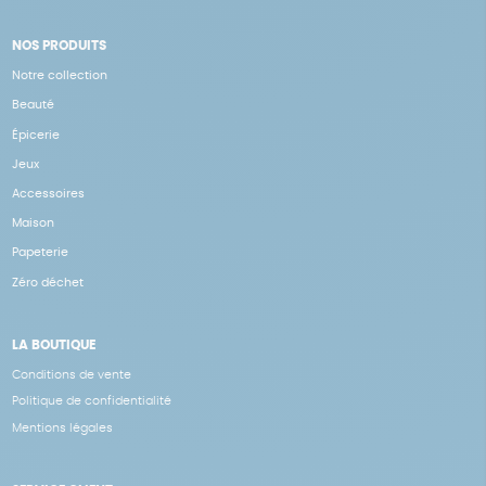
NOS PRODUITS
Notre collection
Beauté
Épicerie
Jeux
Accessoires
Maison
Papeterie
Zéro déchet
LA BOUTIQUE
Conditions de vente
Politique de confidentialité
Mentions légales