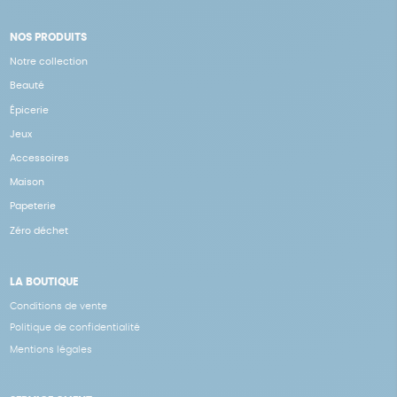
NOS PRODUITS
Notre collection
Beauté
Épicerie
Jeux
Accessoires
Maison
Papeterie
Zéro déchet
LA BOUTIQUE
Conditions de vente
Politique de confidentialité
Mentions légales