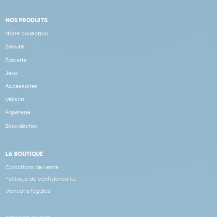
NOS PRODUITS
Notre collection
Beauté
Épicerie
Jeux
Accessoires
Maison
Papeterie
Zéro déchet
LA BOUTIQUE
Conditions de vente
Politique de confidentialité
Mentions légales