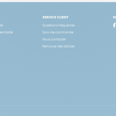
SERVICE CLIENT
S
te
Questions fréquentes
entialité
Suivi de commande
Nous contacter
Renvoyer des articles