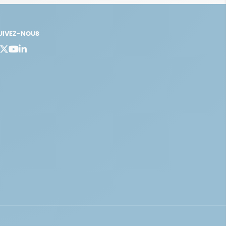
UIVEZ-NOUS