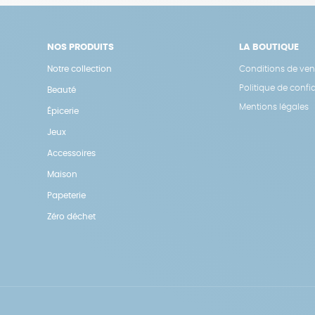
NOS PRODUITS
LA BOUTIQUE
Notre collection
Conditions de ven
Politique de confid
Beauté
Mentions légales
Épicerie
Jeux
Accessoires
Maison
Papeterie
Zéro déchet