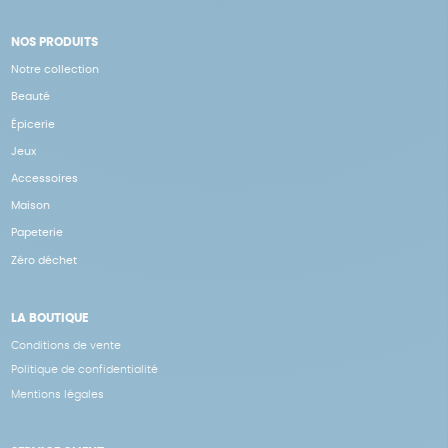
NOS PRODUITS
Notre collection
Beauté
Épicerie
Jeux
Accessoires
Maison
Papeterie
Zéro déchet
LA BOUTIQUE
Conditions de vente
Politique de confidentialité
Mentions légales