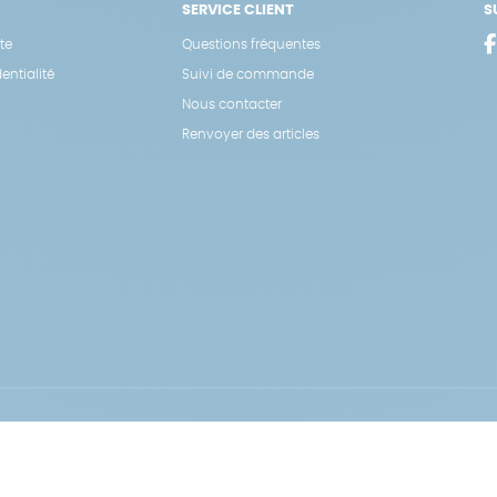
SERVICE CLIENT
S
te
Questions fréquentes
entialité
Suivi de commande
Nous contacter
Renvoyer des articles
Hé