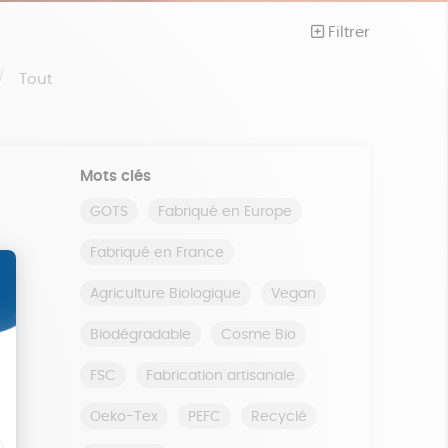
Filtrer
Tout
Mots clés
GOTS
Fabriqué en Europe
Fabriqué en France
Agriculture Biologique
Vegan
Biodégradable
Cosme Bio
FSC
Fabrication artisanale
Oeko-Tex
PEFC
Recyclé