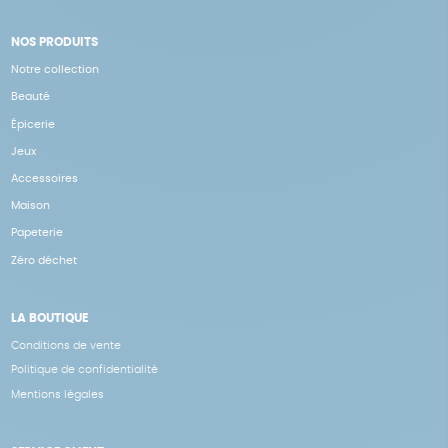
NOS PRODUITS
Notre collection
Beauté
Épicerie
Jeux
Accessoires
Maison
Papeterie
Zéro déchet
LA BOUTIQUE
Conditions de vente
Politique de confidentialité
Mentions légales