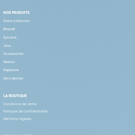
NOS PRODUITS
Notre collection
Beauté
Épicerie
Jeux
Accessoires
Maison
Papeterie
Zéro déchet
LA BOUTIQUE
Conditions de vente
Politique de confidentialité
Mentions légales