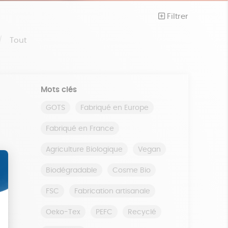
Filtrer
Tout
Mots clés
GOTS
Fabriqué en Europe
Fabriqué en France
Agriculture Biologique
Vegan
Biodégradable
Cosme Bio
FSC
Fabrication artisanale
Oeko-Tex
PEFC
Recyclé