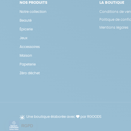
NOS PRODUITS
LA BOUTIQUE
Notre collection
Conditions de ven
Politique de confid
Beauté
Mentions légales
Épicerie
Jeux
Accessoires
Maison
Papeterie
Zéro déchet
Une boutique élaborée avec
par RGOODS