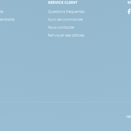
SERVICE CLIENT
S
te
Questions fréquentes
entialité
Suivi de commande
Nous contacter
Renvoyer des articles
Hé