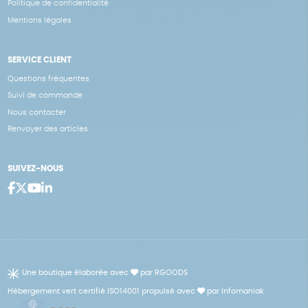
Politique de confidentialité
Mentions légales
SERVICE CLIENT
Questions fréquentes
Suivi de commande
Nous contacter
Renvoyer des articles
SUIVEZ-NOUS
Une boutique élaborée avec
par RGOODS
Hébergement vert certifié ISO14001 propulsé avec
par Infomaniak