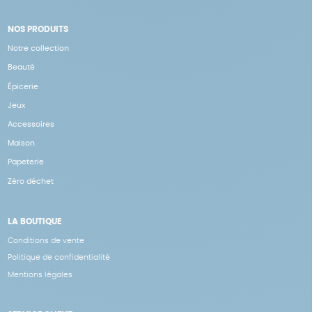
NOS PRODUITS
Notre collection
Beauté
Épicerie
Jeux
Accessoires
Maison
Papeterie
Zéro déchet
LA BOUTIQUE
Conditions de vente
Politique de confidentialité
Mentions légales